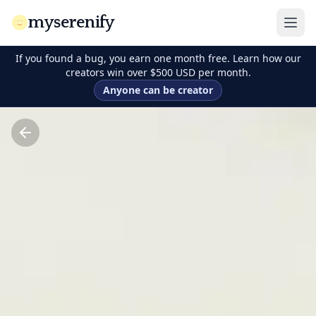
myserenify
If you found a bug, you earn one month free. Learn how our
creators win over $500 USD per month.
Anyone can be creator