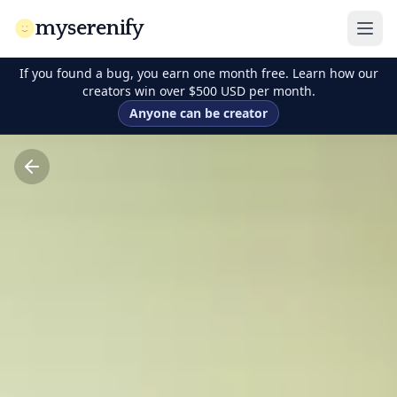
myserenify
If you found a bug, you earn one month free. Learn how our
creators win over $500 USD per month.
Anyone can be creator