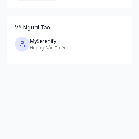
Về Người Tạo
MySerenify
Hướng Dẫn Thiền