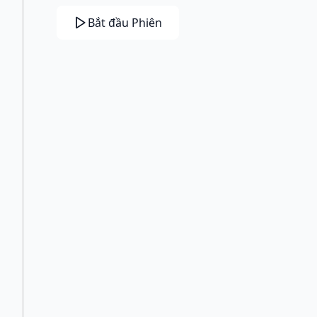
Bắt đầu Phiên