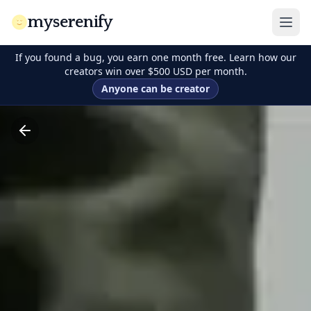
myserenify
If you found a bug, you earn one month free. Learn how our
creators win over $500 USD per month.
Anyone can be creator