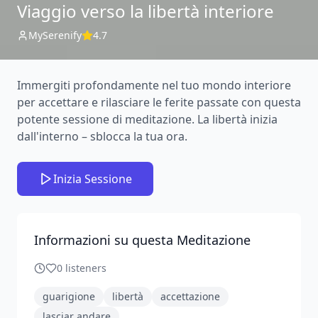
Viaggio verso la libertà interiore
MySerenify
4.7
Immergiti profondamente nel tuo mondo interiore
per accettare e rilasciare le ferite passate con questa
potente sessione di meditazione. La libertà inizia
dall'interno – sblocca la tua ora.
Inizia Sessione
Informazioni su questa Meditazione
0
listeners
guarigione
libertà
accettazione
lasciar andare