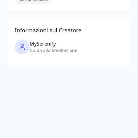
Informazioni sul Creatore
MySerenify
Guida alla Meditazione