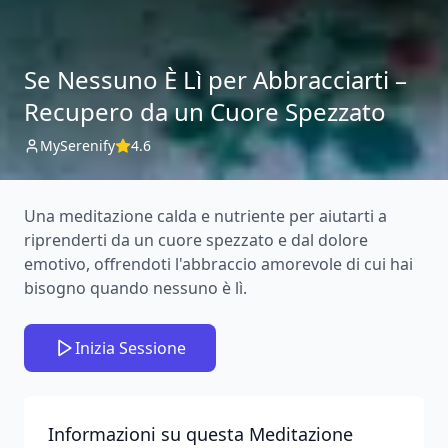
Se Nessuno È Lì per Abbracciarti –
Recupero da un Cuore Spezzato
MySerenify
4.6
Una meditazione calda e nutriente per aiutarti a
riprenderti da un cuore spezzato e dal dolore
emotivo, offrendoti l'abbraccio amorevole di cui hai
bisogno quando nessuno è lì.
Inizia Sessione
Informazioni su questa Meditazione