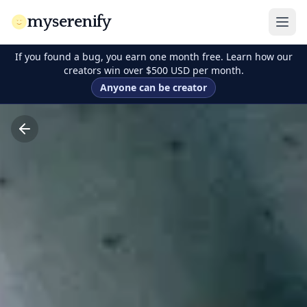
myserenify
If you found a bug, you earn one month free. Learn how our
creators win over $500 USD per month.
Anyone can be creator