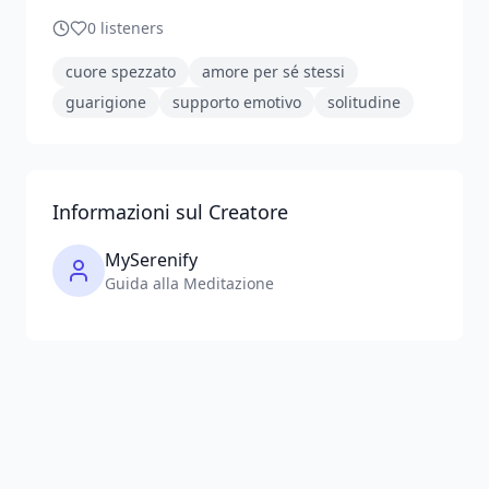
0
listeners
cuore spezzato
amore per sé stessi
guarigione
supporto emotivo
solitudine
Informazioni sul Creatore
MySerenify
Guida alla Meditazione