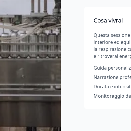
Cosa vivrai
Questa sessione 
interiore ed equi
la respirazione 
e ritroverai ener
Guida personaliz
Narrazione profe
Durata e intensit
Monitoraggio dei