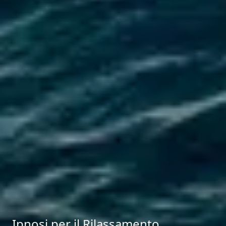
Ipnosi per il Rilassamento