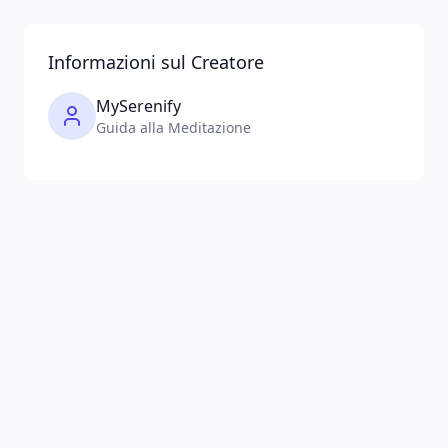
Informazioni sul Creatore
MySerenify
Guida alla Meditazione