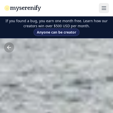
myserenify
If you found a bug, you earn one month free. Learn how our
creators win over $500 USD per month.
Anyone can be creator