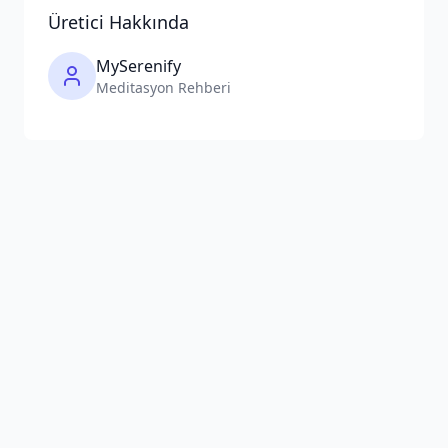
Üretici Hakkında
MySerenify
Meditasyon Rehberi