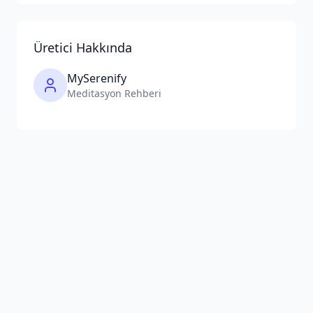
Üretici Hakkında
MySerenify
Meditasyon Rehberi