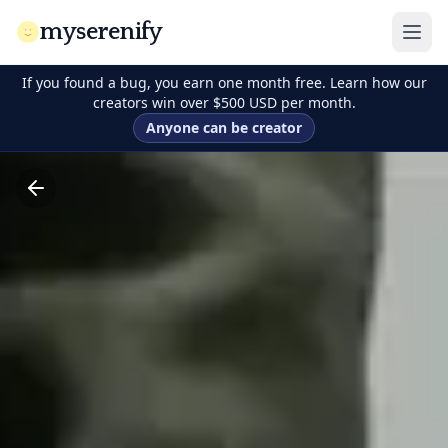
myserenify
If you found a bug, you earn one month free. Learn how our
creators win over $500 USD per month.
Anyone can be creator