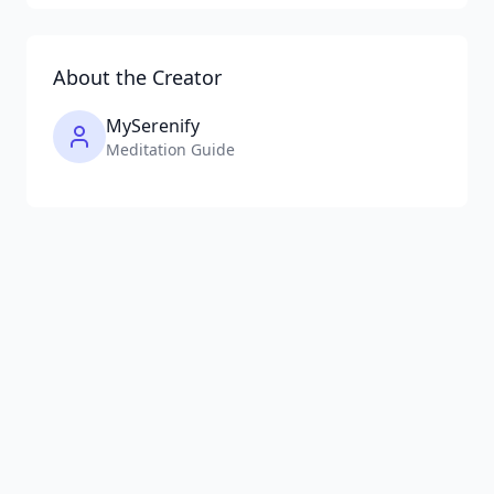
About the Creator
MySerenify
Meditation Guide