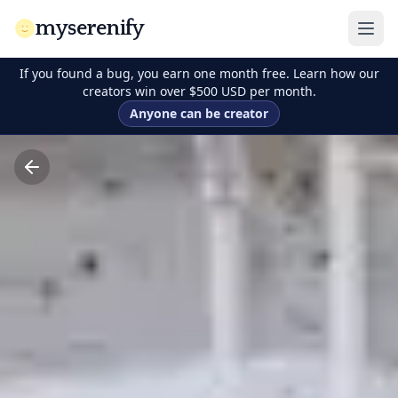
myserenify
If you found a bug, you earn one month free. Learn how our
creators win over $500 USD per month.
Anyone can be creator