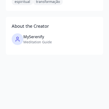
espiritual
transformação
About the Creator
MySerenify
Meditation Guide