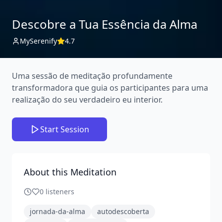
Descobre a Tua Essência da Alma
MySerenify
4.7
Uma sessão de meditação profundamente
transformadora que guia os participantes para uma
realização do seu verdadeiro eu interior.
Start Session
About this Meditation
0
listeners
jornada-da-alma
autodescoberta