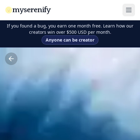
myserenify
If you found a bug, you earn one month free. Learn how our
creators win over $500 USD per month.
Anyone can be creator