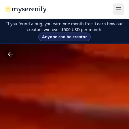
myserenify
If you found a bug, you earn one month free. Learn how our
creators win over $500 USD per month.
Anyone can be creator