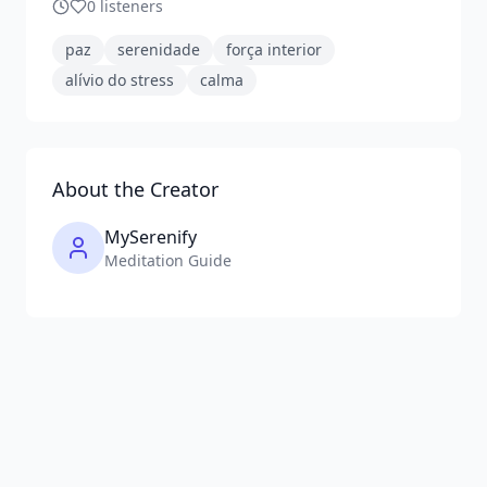
0
listeners
paz
serenidade
força interior
alívio do stress
calma
About the Creator
MySerenify
Meditation Guide