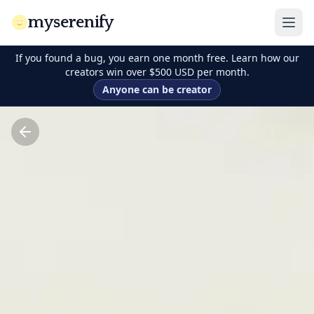
myserenify
If you found a bug, you earn one month free. Learn how our
creators win over $500 USD per month.
Anyone can be creator