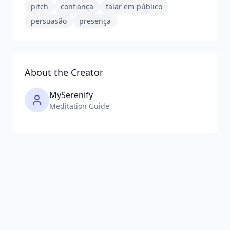
pitch
confiança
falar em público
persuasão
presença
About the Creator
MySerenify
Meditation Guide