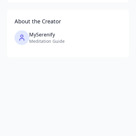
About the Creator
MySerenify
Meditation Guide