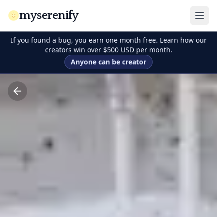
myserenify
If you found a bug, you earn one month free. Learn how our
creators win over $500 USD per month.
Anyone can be creator