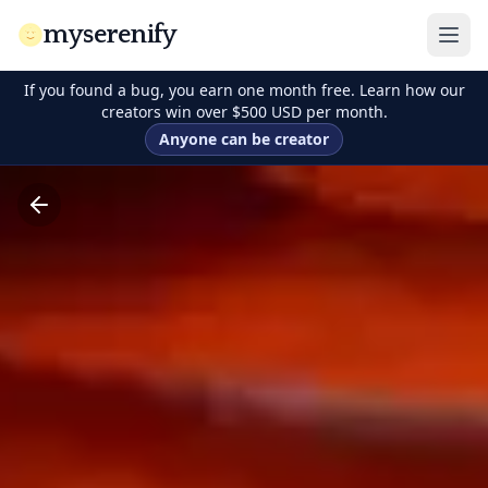
myserenify
If you found a bug, you earn one month free. Learn how our
creators win over $500 USD per month.
Anyone can be creator