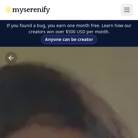
myserenify
If you found a bug, you earn one month free. Learn how our
creators win over $500 USD per month.
Anyone can be creator