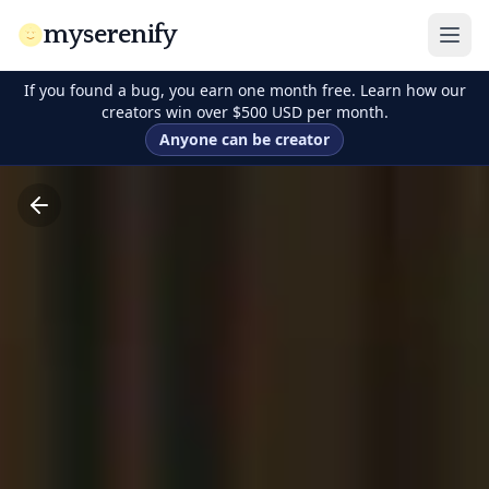
myserenify
If you found a bug, you earn one month free. Learn how our
creators win over $500 USD per month.
Anyone can be creator