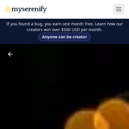
myserenify
If you found a bug, you earn one month free. Learn how our
creators win over $500 USD per month.
Anyone can be creator