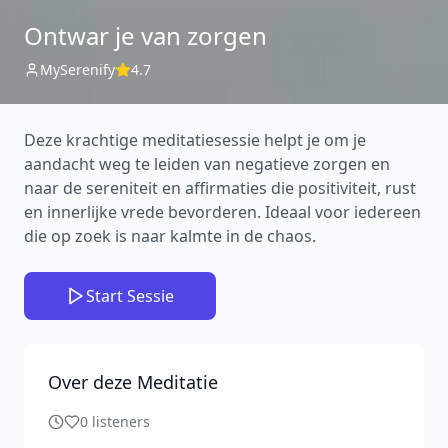
Ontwar je van zorgen
MySerenify
4.7
Deze krachtige meditatiesessie helpt je om je
aandacht weg te leiden van negatieve zorgen en
naar de sereniteit en affirmaties die positiviteit, rust
en innerlijke vrede bevorderen. Ideaal voor iedereen
die op zoek is naar kalmte in de chaos.
Start Sessie
Over deze Meditatie
0
listeners