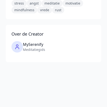
stress
angst
meditatie
motivatie
mindfulness
vrede
rust
Over de Creator
MySerenify
Meditatiegids