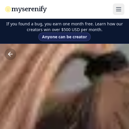
myserenify
If you found a bug, you earn one month free. Learn how our
creators win over $500 USD per month.
Anyone can be creator