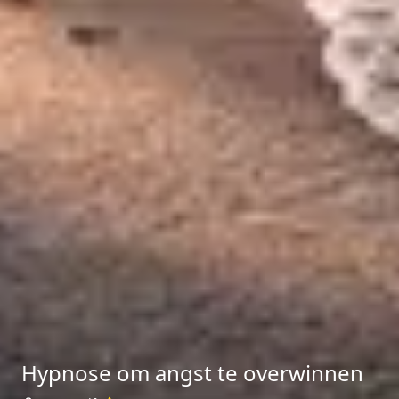
Hypnose om angst te overwinnen