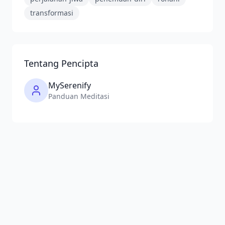
transformasi
Tentang Pencipta
MySerenify
Panduan Meditasi