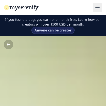
myserenify
If you found a bug, you earn one month free. Learn how our
creators win over $500 USD per month.
Anyone can be creator