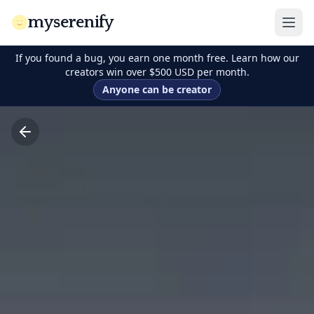
myserenify
If you found a bug, you earn one month free. Learn how our
creators win over $500 USD per month.
Anyone can be creator