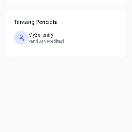
Tentang Pencipta
MySerenify
Panduan Meditasi