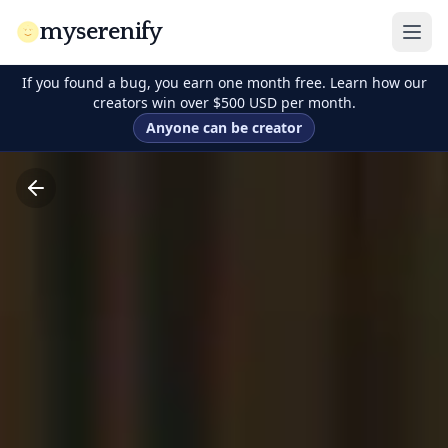
myserenify
If you found a bug, you earn one month free. Learn how our
creators win over $500 USD per month.
Anyone can be creator