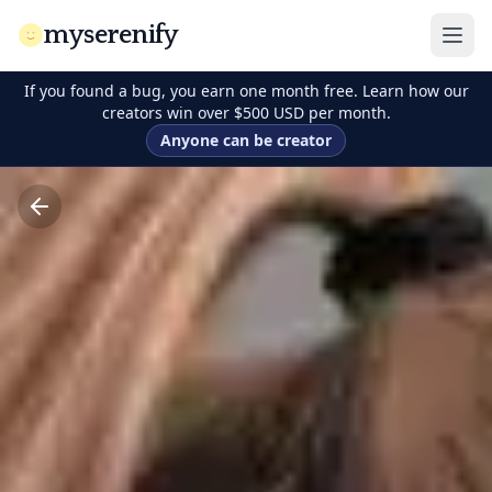
myserenify
If you found a bug, you earn one month free. Learn how our
creators win over $500 USD per month.
Anyone can be creator