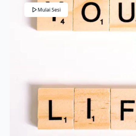
Mulai Sesi