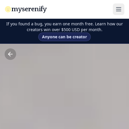
myserenify
If you found a bug, you earn one month free. Learn how our
creators win over $500 USD per month.
Anyone can be creator