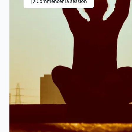
Commencer la session