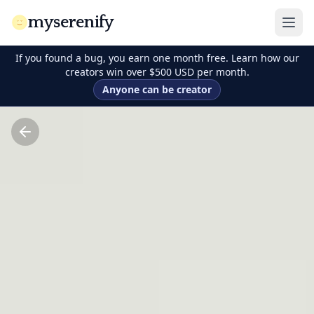
myserenify
If you found a bug, you earn one month free. Learn how our
creators win over $500 USD per month.
Anyone can be creator