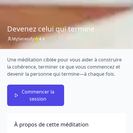
Devenez celui qui termine
MySerenify
4.8
Une méditation ciblée pour vous aider à construire
la cohérence, terminer ce que vous commencez et
devenir la personne qui termine—à chaque fois.
Commencer la
session
À propos de cette méditation