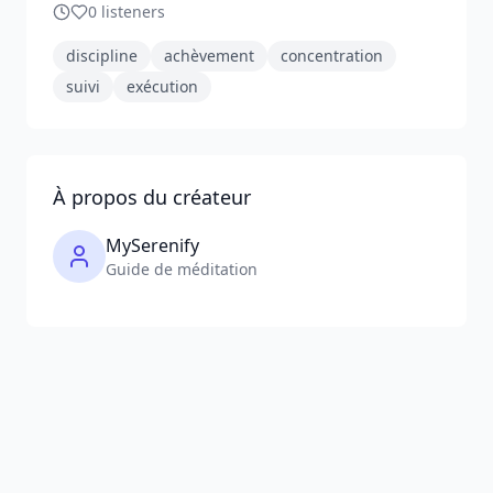
0
listeners
discipline
achèvement
concentration
suivi
exécution
À propos du créateur
MySerenify
Guide de méditation