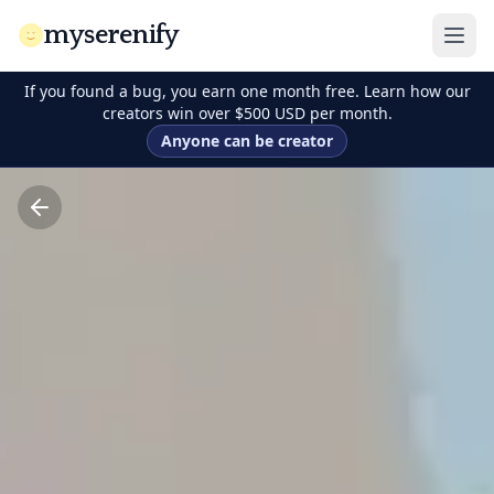
myserenify
If you found a bug, you earn one month free. Learn how our
creators win over $500 USD per month.
Anyone can be creator