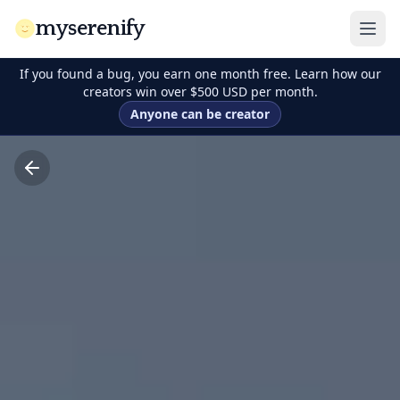
myserenify
If you found a bug, you earn one month free. Learn how our
creators win over $500 USD per month.
Anyone can be creator