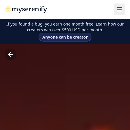
myserenify
If you found a bug, you earn one month free. Learn how our
creators win over $500 USD per month.
Anyone can be creator