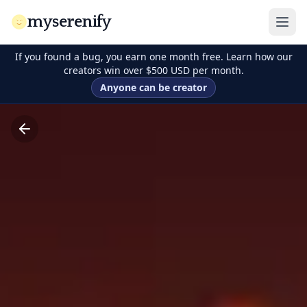
myserenify
If you found a bug, you earn one month free. Learn how our
creators win over $500 USD per month.
Anyone can be creator