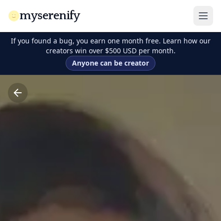
myserenify
If you found a bug, you earn one month free. Learn how our
creators win over $500 USD per month.
Anyone can be creator