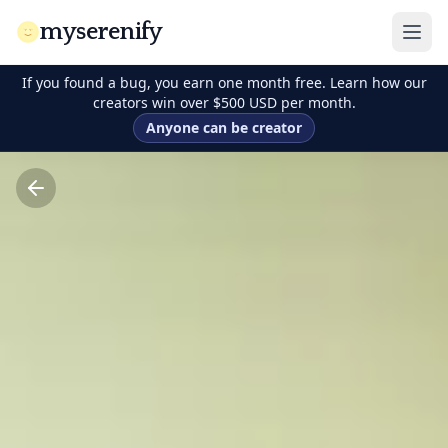
myserenify
If you found a bug, you earn one month free. Learn how our
creators win over $500 USD per month.
Anyone can be creator