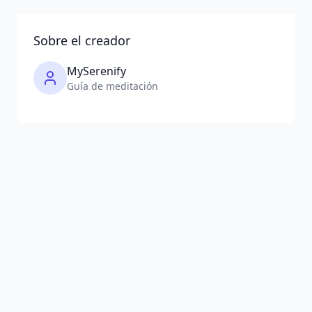
Sobre el creador
MySerenify
Guía de meditación