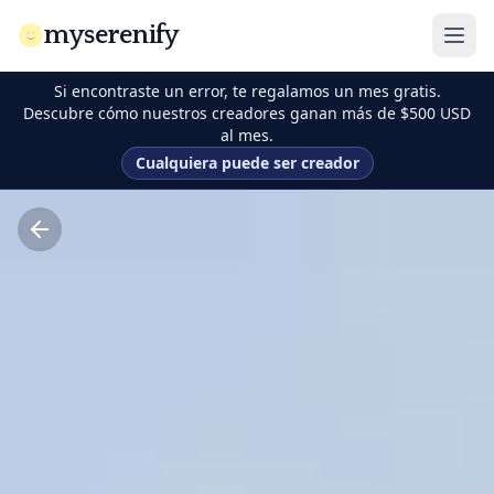
myserenify
Si encontraste un error, te regalamos un mes gratis.
Descubre cómo nuestros creadores ganan más de $500 USD
al mes.
Cualquiera puede ser creador