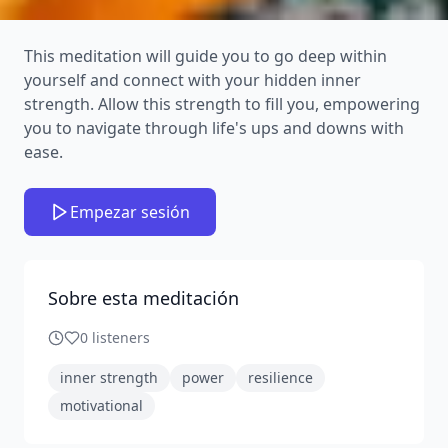
This meditation will guide you to go deep within
yourself and connect with your hidden inner
strength. Allow this strength to fill you, empowering
you to navigate through life's ups and downs with
ease.
Empezar sesión
Sobre esta meditación
0
listeners
inner strength
power
resilience
motivational