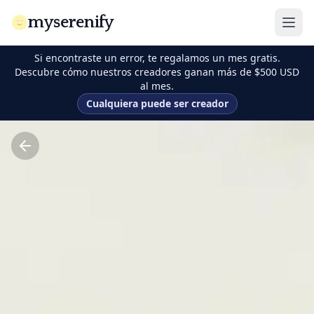
myserenify
Si encontraste un error, te regalamos un mes gratis.
Descubre cómo nuestros creadores ganan más de $500 USD
al mes.
Cualquiera puede ser creador