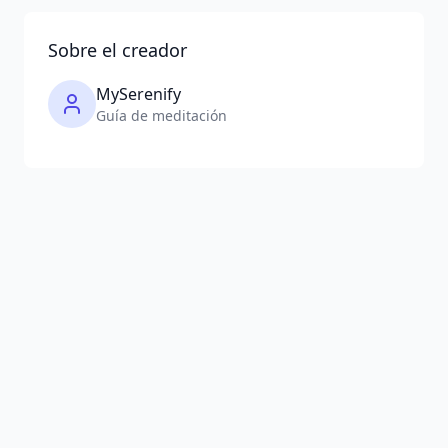
Sobre el creador
MySerenify
Guía de meditación