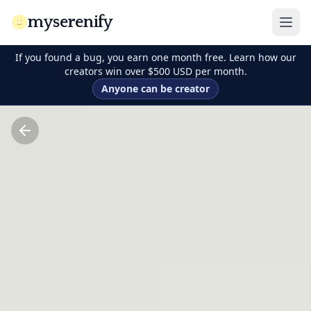
myserenify
If you found a bug, you earn one month free. Learn how our
creators win over $500 USD per month.
Anyone can be creator