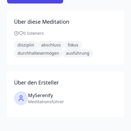
Über diese Meditation
0
listeners
disziplin
abschluss
fokus
durchhaltevermögen
ausführung
Über den Ersteller
MySerenify
Meditationsführer