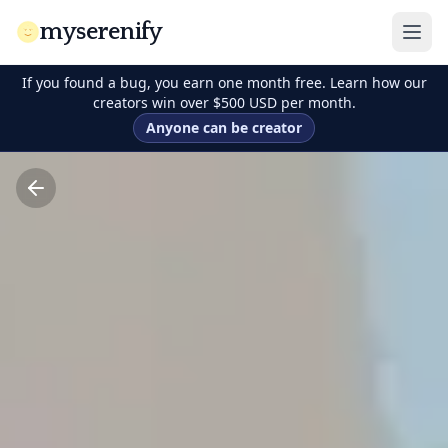
myserenify
If you found a bug, you earn one month free. Learn how our
creators win over $500 USD per month.
Anyone can be creator