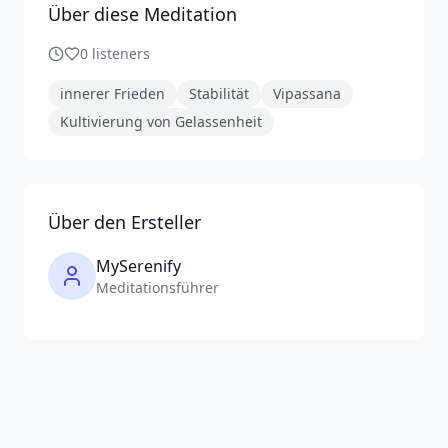
Über diese Meditation
0
listeners
innerer Frieden
Stabilität
Vipassana
Kultivierung von Gelassenheit
Über den Ersteller
MySerenify
Meditationsführer