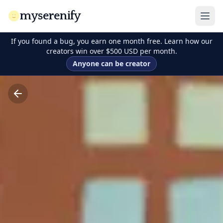
myserenify
If you found a bug, you earn one month free. Learn how our
creators win over $500 USD per month.
Anyone can be creator