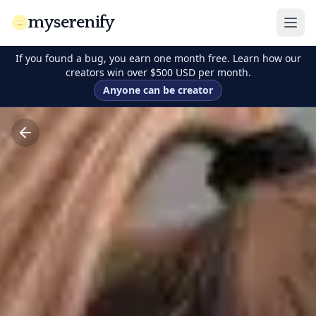
myserenify
If you found a bug, you earn one month free. Learn how our
creators win over $500 USD per month.
Anyone can be creator