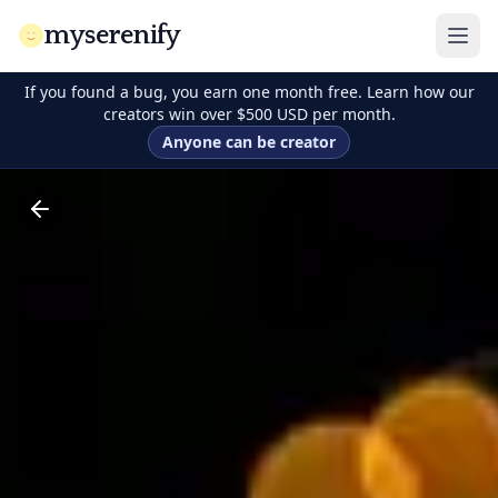
myserenify
If you found a bug, you earn one month free. Learn how our
creators win over $500 USD per month.
Anyone can be creator