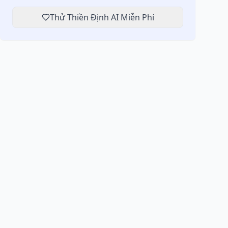
Thử Thiền Định AI Miễn Phí