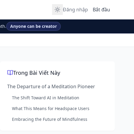
Đăng nhập
Bắt đầu
th.
Anyone can be creator
Trong Bài Viết Này
The Departure of a Meditation Pioneer
The Shift Toward AI in Meditation
What This Means for Headspace Users
Embracing the Future of Mindfulness