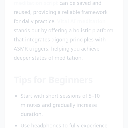
meditation script
can be saved and
reused, providing a reliable framework
for daily practice.
Vital AI meditation
stands out by offering a holistic platform
that integrates qigong principles with
ASMR triggers, helping you achieve
deeper states of meditation.
Tips for Beginners
Start with short sessions of 5–10
minutes and gradually increase
duration.
Use headphones to fully experience