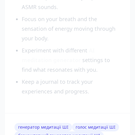
ASMR sounds.
Focus on your breath and the
sensation of energy moving through
your body.
Experiment with different
AI
meditation generator
settings to
find what resonates with you.
Keep a journal to track your
experiences and progress.
генератор медитації ШІ
голос медитації ШІ