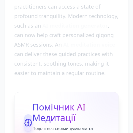
practitioners can access a state of
profound tranquility. Modern technology,
such as an
AI meditation generator
,
can now help craft personalized qigong
ASMR sessions. An
AI meditation voice
can deliver these guided practices with
consistent, soothing tones, making it
easier to maintain a regular routine.
Помічник AI
Медитації
Поділіться своїми думками та