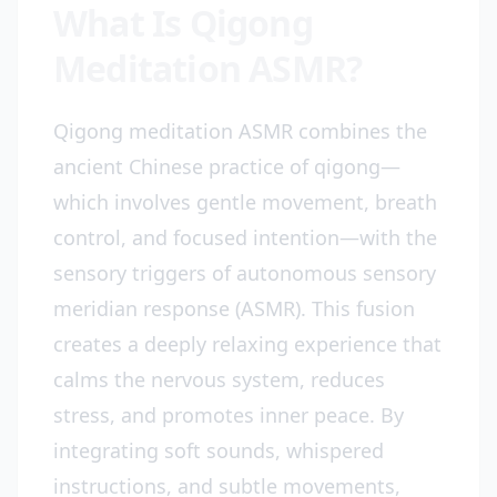
What Is Qigong
Meditation ASMR?
Qigong meditation ASMR combines the
ancient Chinese practice of qigong—
which involves gentle movement, breath
control, and focused intention—with the
sensory triggers of autonomous sensory
meridian response (ASMR). This fusion
creates a deeply relaxing experience that
calms the nervous system, reduces
stress, and promotes inner peace. By
integrating soft sounds, whispered
instructions, and subtle movements,