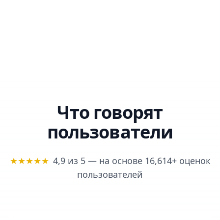
Что говорят
пользователи
★★★★★
4,9 из 5 — на основе 16,614+ оценок
пользователей