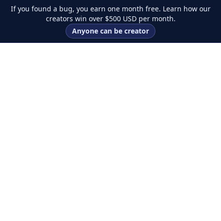
If you found a bug, you earn one month free. Learn how our
creators win over $500 USD per month.
Anyone can be creator