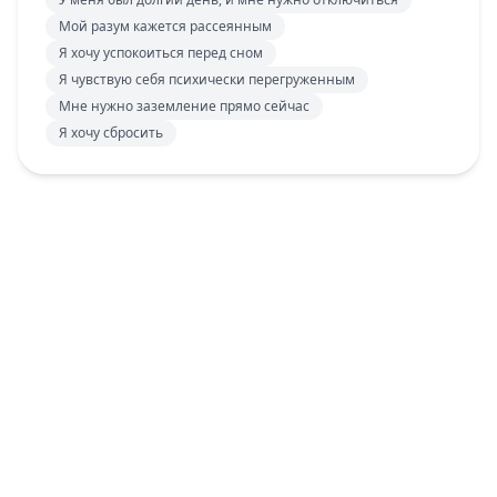
Мой разум кажется рассеянным
Я хочу успокоиться перед сном
Я чувствую себя психически перегруженным
Мне нужно заземление прямо сейчас
Я хочу сбросить