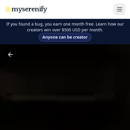
myserenify
If you found a bug, you earn one month free. Learn how our
creators win over $500 USD per month.
Anyone can be creator