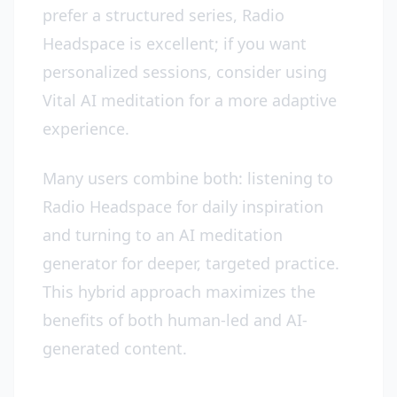
prefer a structured series, Radio
Headspace is excellent; if you want
personalized sessions, consider using
Vital AI meditation for a more adaptive
experience.
Many users combine both: listening to
Radio Headspace for daily inspiration
and turning to an AI meditation
generator for deeper, targeted practice.
This hybrid approach maximizes the
benefits of both human-led and AI-
generated content.