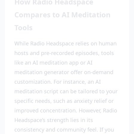
How Radio Headspace
Compares to AI Meditation
Tools
While Radio Headspace relies on human
hosts and pre-recorded episodes, tools
like an AI meditation app or AI
meditation generator offer on-demand
customization. For instance, an AI
meditation script can be tailored to your
specific needs, such as anxiety relief or
improved concentration. However, Radio
Headspace’s strength lies in its
consistency and community feel. If you