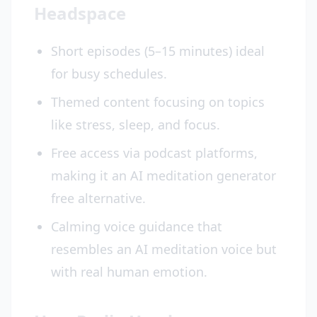
Headspace
Short episodes (5–15 minutes) ideal
for busy schedules.
Themed content focusing on topics
like stress, sleep, and focus.
Free access via podcast platforms,
making it an AI meditation generator
free alternative.
Calming voice guidance that
resembles an AI meditation voice but
with real human emotion.