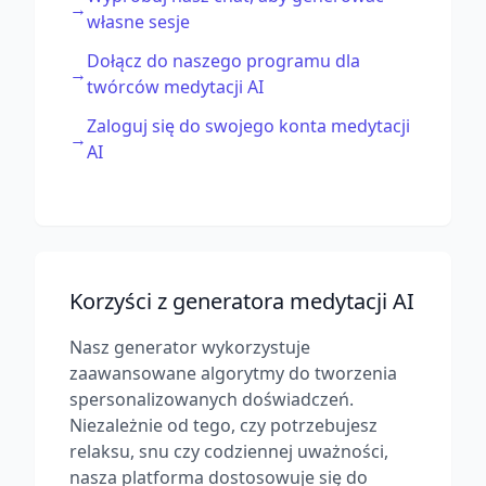
→
własne sesje
Dołącz do naszego programu dla
→
twórców medytacji AI
Zaloguj się do swojego konta medytacji
→
AI
Korzyści z generatora medytacji AI
Nasz generator wykorzystuje
zaawansowane algorytmy do tworzenia
spersonalizowanych doświadczeń.
Niezależnie od tego, czy potrzebujesz
relaksu, snu czy codziennej uważności,
nasza platforma dostosowuje się do