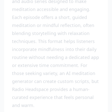
and audio series designed to make
meditation accessible and engaging.
Each episode offers a short, guided
meditation or mindful reflection, often
blending storytelling with relaxation
techniques. This format helps listeners
incorporate mindfulness into their daily
routine without needing a dedicated app
or extensive time commitment. For
those seeking variety, an AI meditation
generator can create custom scripts, but
Radio Headspace provides a human-
curated experience that feels personal
and warm.