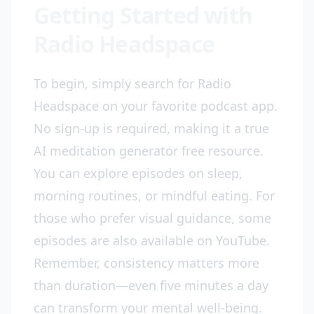
Getting Started with
Radio Headspace
To begin, simply search for Radio
Headspace on your favorite podcast app.
No sign-up is required, making it a true
AI meditation generator free resource.
You can explore episodes on sleep,
morning routines, or mindful eating. For
those who prefer visual guidance, some
episodes are also available on YouTube.
Remember, consistency matters more
than duration—even five minutes a day
can transform your mental well-being.