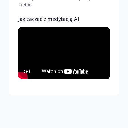
Ciebie.
Jak zacząć z medytacją AI