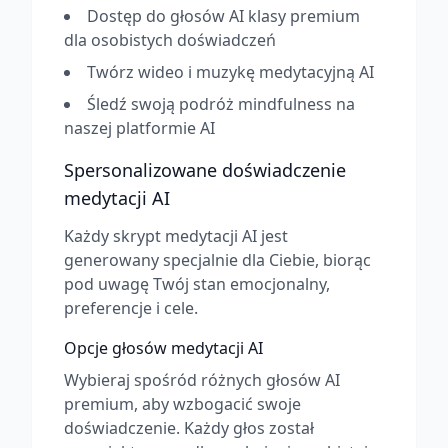
Dostęp do głosów AI klasy premium
dla osobistych doświadczeń
Twórz wideo i muzykę medytacyjną AI
Śledź swoją podróż mindfulness na
naszej platformie AI
Spersonalizowane doświadczenie
medytacji AI
Każdy skrypt medytacji AI jest
generowany specjalnie dla Ciebie, biorąc
pod uwagę Twój stan emocjonalny,
preferencje i cele.
Opcje głosów medytacji AI
Wybieraj spośród różnych głosów AI
premium, aby wzbogacić swoje
doświadczenie. Każdy głos został