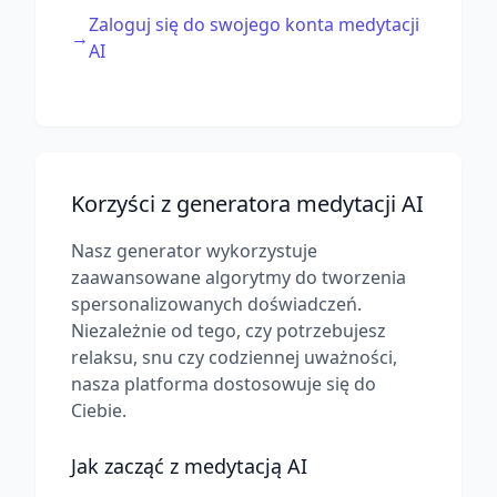
Zaloguj się do swojego konta medytacji
→
AI
Korzyści z generatora medytacji AI
Nasz generator wykorzystuje
zaawansowane algorytmy do tworzenia
spersonalizowanych doświadczeń.
Niezależnie od tego, czy potrzebujesz
relaksu, snu czy codziennej uważności,
nasza platforma dostosowuje się do
Ciebie.
Jak zacząć z medytacją AI