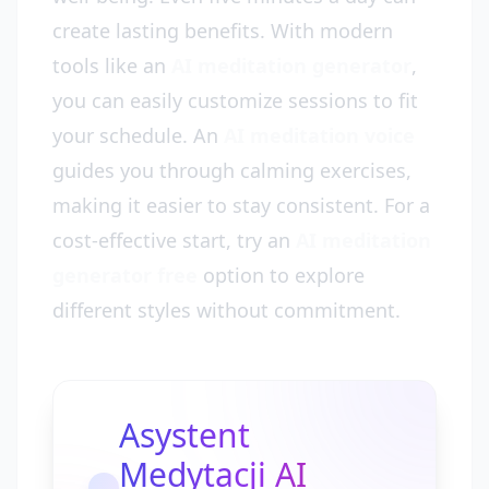
create lasting benefits. With modern
tools like an
AI meditation generator
,
you can easily customize sessions to fit
your schedule. An
AI meditation voice
guides you through calming exercises,
making it easier to stay consistent. For a
cost-effective start, try an
AI meditation
generator free
option to explore
different styles without commitment.
Asystent
Medytacji AI