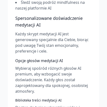
Śledź swoją podróż mindfulness na
naszej platformie AI
Spersonalizowane doświadczenie
medytacji AI
Każdy skrypt medytacji AI jest
generowany specjalnie dla Ciebie, biorąc
pod uwagę Twój stan emocjonalny,
preferencje i cele.
Opcje głosów medytacji AI
Wybieraj spośród różnych głosów AI
premium, aby wzbogacić swoje
doświadczenie. Każdy głos został
zaprojektowany dla spokojnej, osobistej
atmosfery.
Biblioteka treści medytacji AI