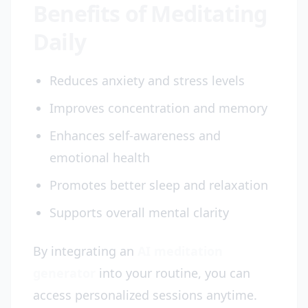
Benefits of Meditating
Daily
Reduces anxiety and stress levels
Improves concentration and memory
Enhances self-awareness and
emotional health
Promotes better sleep and relaxation
Supports overall mental clarity
By integrating an
AI meditation
generator
into your routine, you can
access personalized sessions anytime.