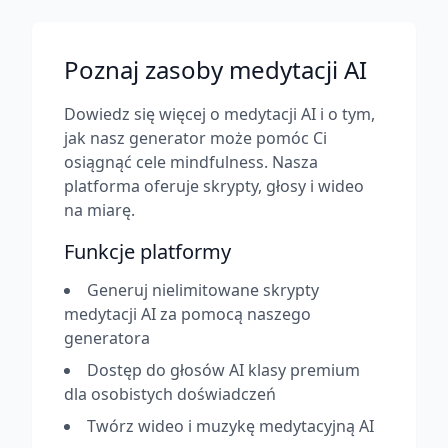
Poznaj zasoby medytacji AI
Dowiedz się więcej o medytacji AI i o tym,
jak nasz generator może pomóc Ci
osiągnąć cele mindfulness. Nasza
platforma oferuje skrypty, głosy i wideo
na miarę.
Funkcje platformy
Generuj nielimitowane skrypty
medytacji AI za pomocą naszego
generatora
Dostęp do głosów AI klasy premium
dla osobistych doświadczeń
Twórz wideo i muzykę medytacyjną AI