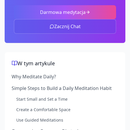
Darmowa medytacja
Zacznij Chat
W tym artykule
Why Meditate Daily?
Simple Steps to Build a Daily Meditation Habit
Start Small and Set a Time
Create a Comfortable Space
Use Guided Meditations