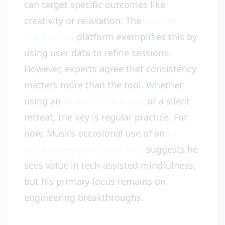
can target specific outcomes like
creativity or relaxation. The
Vital AI
meditation
platform exemplifies this by
using user data to refine sessions.
However, experts agree that consistency
matters more than the tool. Whether
using an
AI meditation app
or a silent
retreat, the key is regular practice. For
now, Musk’s occasional use of an
AI
meditation generator free
suggests he
sees value in tech-assisted mindfulness,
but his primary focus remains on
engineering breakthroughs.