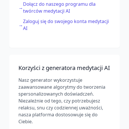
Dołącz do naszego programu dla
→
twórców medytacji AI
Zaloguj się do swojego konta medytacji
→
AI
Korzyści z generatora medytacji AI
Nasz generator wykorzystuje
zaawansowane algorytmy do tworzenia
spersonalizowanych doświadczeń.
Niezależnie od tego, czy potrzebujesz
relaksu, snu czy codziennej uważności,
nasza platforma dostosowuje się do
Ciebie.