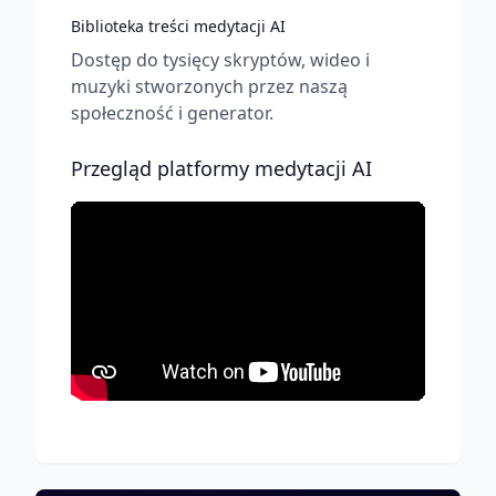
Biblioteka treści medytacji AI
Dostęp do tysięcy skryptów, wideo i
muzyki stworzonych przez naszą
społeczność i generator.
Przegląd platformy medytacji AI