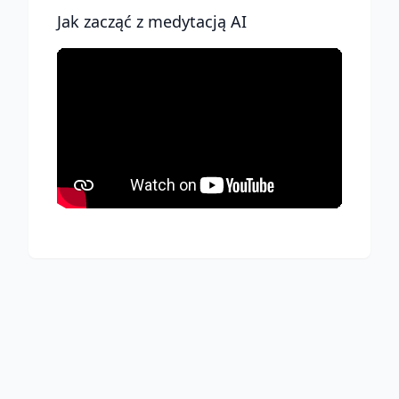
Jak zacząć z medytacją AI