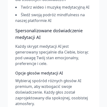
Twórz wideo i muzykę medytacyjną AI
Śledź swoją podróż mindfulness na
naszej platformie AI
Spersonalizowane doświadczenie
medytacji AI
Każdy skrypt medytacji AI jest
generowany specjalnie dla Ciebie, biorąc
pod uwagę Twój stan emocjonalny,
preferencje i cele.
Opcje głosów medytacji AI
Wybieraj spośród różnych głosów AI
premium, aby wzbogacić swoje
doświadczenie. Każdy głos został
zaprojektowany dla spokojnej, osobistej
atmosfery.